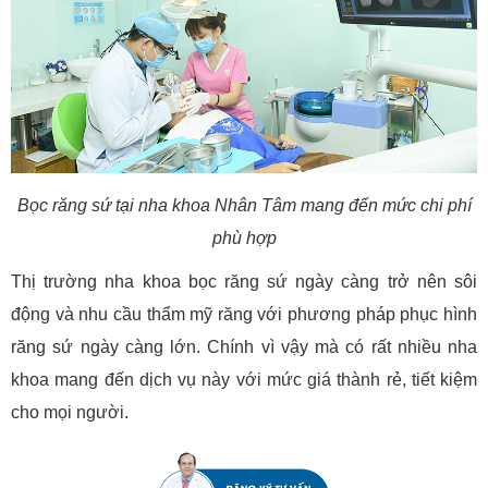
Bọc răng sứ tại nha khoa Nhân Tâm mang đến mức chi phí
phù hợp
Thị trường nha khoa bọc răng sứ ngày càng trở nên sôi
động và nhu cầu thẩm mỹ răng với phương pháp phục hình
răng sứ ngày càng lớn. Chính vì vậy mà có rất nhiều nha
khoa mang đến dịch vụ này với mức giá thành rẻ, tiết kiệm
cho mọi người.