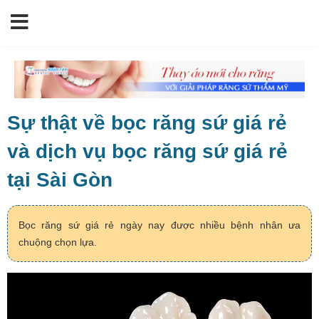
Sự thật về bọc răng sứ giá rẻ
và dịch vụ bọc răng sứ giá rẻ
tại Sài Gòn
Bọc răng sứ giá rẻ ngày nay được nhiều bệnh nhân ưa
chuộng chọn lựa.