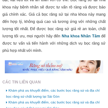
khoa này bệnh nhân sẽ được tư vấn rõ ràng và được báo
giá chính xác. Giá cả bọc răng sứ tại nha khoa này mang
đến hợp lý, không quá cao và tương ứng với những chất
lượng tốt nhất. Để được bọc răng sứ giá rẻ an toàn, chất
lượng tối ưu, mọi người hãy đến
Nha khoa Nhân Tâm
để
được tư vấn và tiến hành với những dịch vụ bọc răng sứ
phù hợp nhất với mình.
CÁC TIN LIÊN QUAN
Khám phá ưu khuyết điểm, các bước bọc răng sứ và địa chỉ
bọc răng sứ chất lượng tại Sài Gòn
Khám phá ưu khuyết điểm, các bước bọc răng sứ và địa chỉ