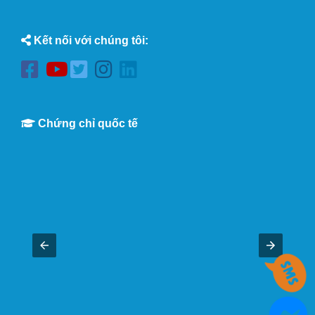
Kết nối với chúng tôi:
Chứng chỉ quốc tế