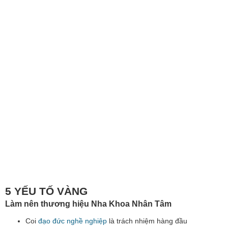
5 YẾU TỐ VÀNG
Làm nên thương hiệu Nha Khoa Nhân Tâm
Coi
đạo đức nghề nghiệp
là trách nhiệm hàng đầu