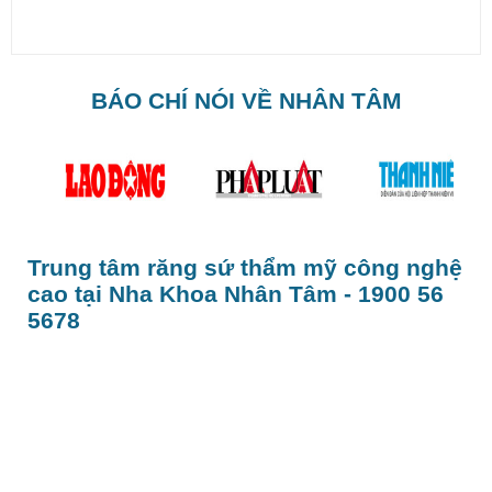
BÁO CHÍ NÓI VỀ NHÂN TÂM
Trung tâm răng sứ thẩm mỹ công nghệ
cao tại Nha Khoa Nhân Tâm - 1900 56
5678