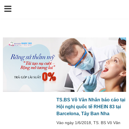
TS.BS Võ Văn Nhân báo cáo tại
Hội nghị quốc tế RHEIN 83 tại
Barcelona, Tây Ban Nha
Vào ngày 1/6/2018, TS. BS Võ Văn