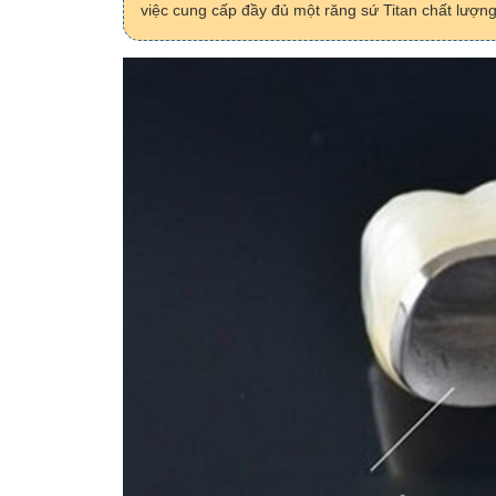
việc cung cấp đầy đủ một răng sứ Titan chất lượng, 